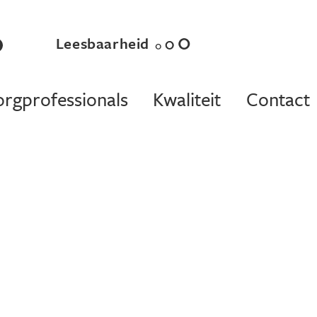
Leesbaarheid
rgprofessionals
Kwaliteit
Contact