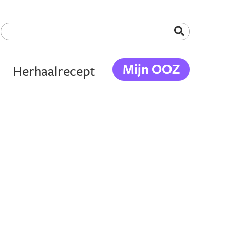
Mijn OOZ
Herhaalrecept