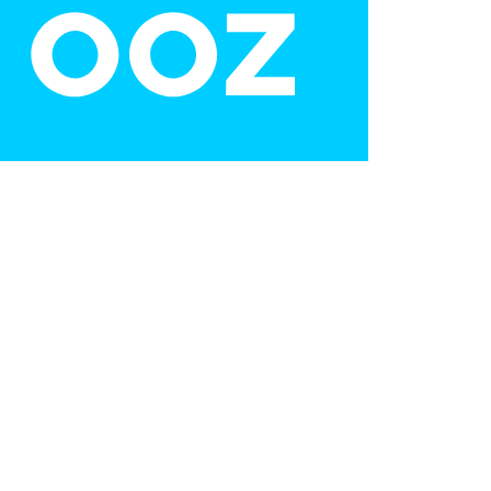
Vacatures