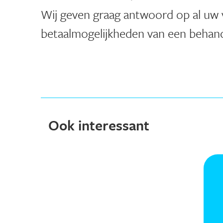
Wij geven graag antwoord op al uw 
betaalmogelijkheden van een behand
Ook interessant