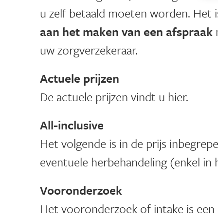
u zelf betaald moeten worden. Het 
aan het maken van een afspraak
n
uw
zorgverzekeraar.
Actuele prijzen
De actuele prijzen vindt u hier.
All-inclusive
Het volgende is in de prijs inbegrep
eventuele herbehandeling (enkel in 
Vooronderzoek
Het vooronderzoek of intake is een 