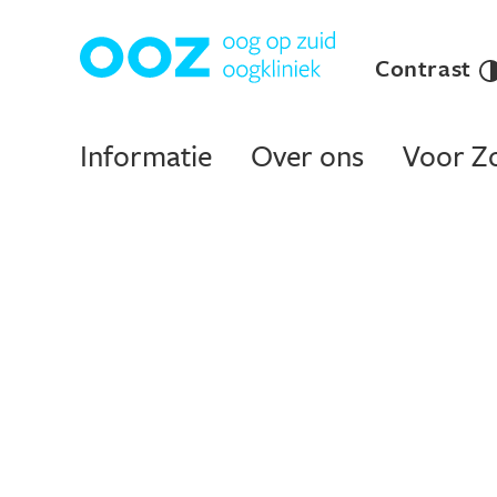
Contrast
Informatie
Over ons
Voor Zo