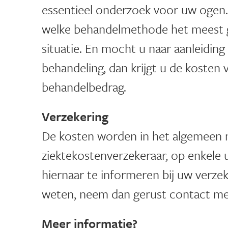
essentieel onderzoek voor uw ogen
welke behandelmethode het meest ge
situatie. En mocht u naar aanleiding
behandeling, dan krijgt u de kosten
behandelbedrag.
Verzekering
De kosten worden in het algemeen 
ziektekostenverzekeraar, op enkele 
hiernaar te informeren bij uw verze
weten, neem dan gerust
contact
met
Meer informatie?