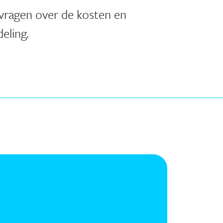
vragen over de kosten en
eling.