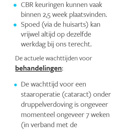
CBR keuringen kunnen vaak
binnen 2,5 week plaatsvinden.
Spoed (via de huisarts) kan
vrijwel altijd
op dezelfde
werkdag
bij ons terecht.
De actuele wachttijden voor
behandelingen
:
De wachttijd voor een
staaroperatie (cataract) onder
druppelverdoving is ongeveer
momenteel ongeveer 7 weken
(in verband met de