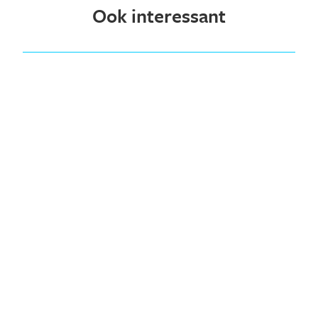
Ook interessant