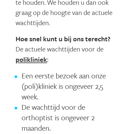
te houden. We houden u dan ook
graag op de hoogte van de actuele
wachttijden.
Hoe snel kunt u bij ons terecht?
De actuele wachttijden voor de
:
polikliniek
Een eerste bezoek aan onze
(poli)kliniek is ongeveer 2,5
week.
De wachttijd voor de
orthoptist is ongeveer 2
maanden.