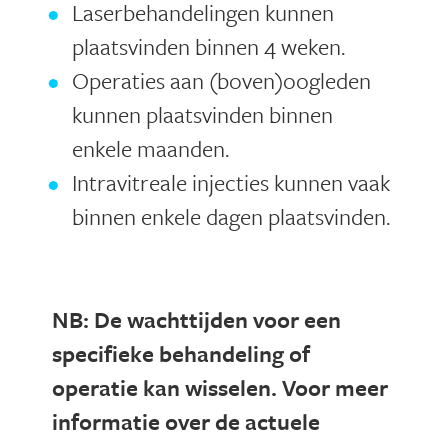
Laserbehandelingen kunnen
plaatsvinden binnen 4 weken.
Operaties aan (boven)oogleden
kunnen plaatsvinden binnen
enkele maanden.
Intravitreale injecties kunnen vaak
binnen enkele dagen plaatsvinden.
NB: De wachttijden voor een
specifieke behandeling of
operatie kan wisselen. Voor meer
informatie over de actuele