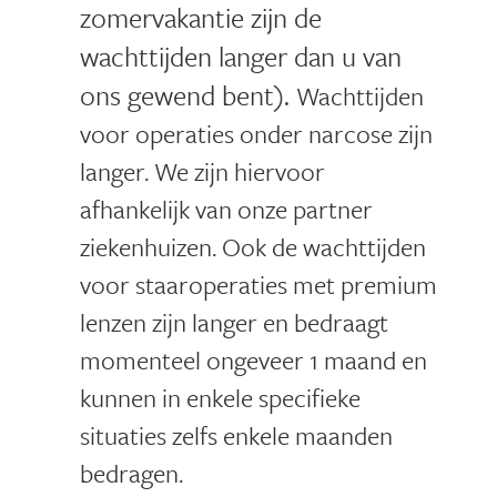
zomervakantie zijn de
wachttijden langer dan u van
ons gewend bent).
Wachttijden
voor operaties onder narcose zijn
langer. We zijn hiervoor
afhankelijk van onze partner
ziekenhuizen. Ook de wachttijden
voor staaroperaties met premium
lenzen zijn langer en bedraagt
momenteel ongeveer 1 maand en
kunnen in enkele specifieke
situaties zelfs
enkele maanden
bedragen.