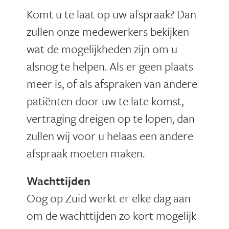
Komt u te laat op uw afspraak? Dan
zullen onze medewerkers bekijken
wat de mogelijkheden zijn om u
alsnog te helpen. Als er geen plaats
meer is, of als afspraken van andere
patiënten door uw te late komst,
vertraging dreigen op te lopen, dan
zullen wij voor u helaas een andere
afspraak moeten maken.
Wachttijden
Oog op Zuid werkt er elke dag aan
om de wachttijden zo kort mogelijk