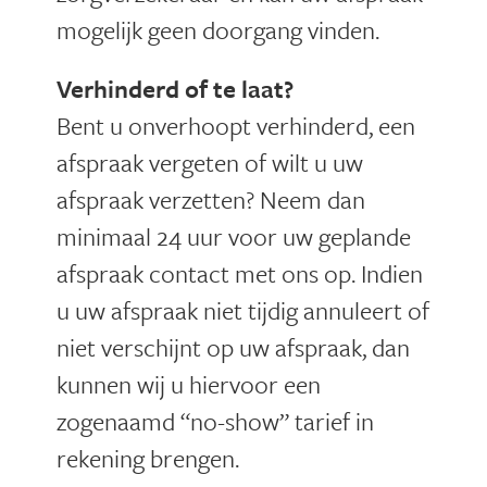
mogelijk geen doorgang vinden.
Verhinderd of te laat?
Bent u onverhoopt verhinderd, een
afspraak vergeten of wilt u uw
afspraak verzetten? Neem dan
minimaal 24 uur voor uw geplande
afspraak contact met ons op. Indien
u uw afspraak niet tijdig annuleert of
niet verschijnt op uw afspraak, dan
kunnen wij u hiervoor een
zogenaamd “no-show” tarief in
rekening brengen.